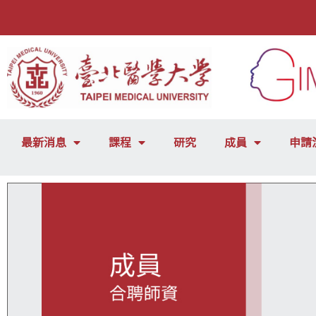
最新消息
課程
研究
成員
申請