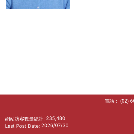
電話： (02) 
235,480
網站訪客數量總計:
2026/07/30
Last Post Date: