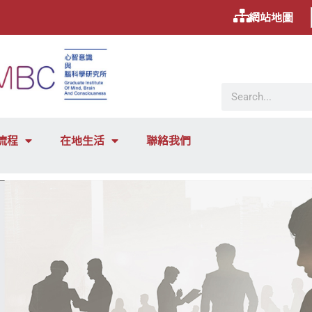
網站地圖
流程
在地生活
聯絡我們