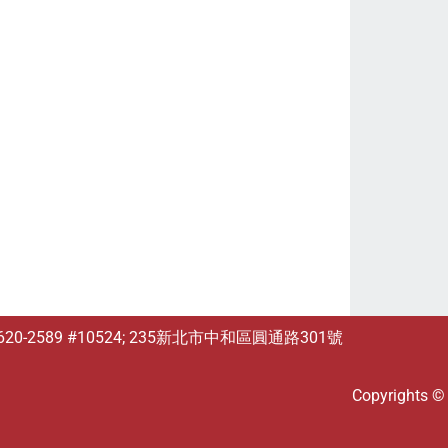
6620-2589 #10524; 235新北市中和區圓通路301號
Copyrights 