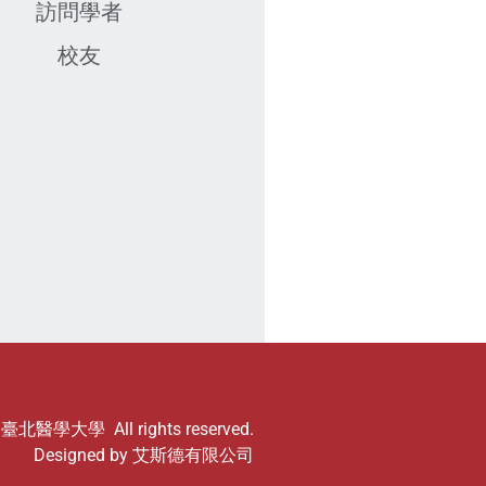
訪問學者
校友
© 臺北醫學大學 All rights reserved.
Designed by
艾斯德有限公司