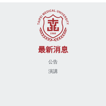
最新消息
公告
演講