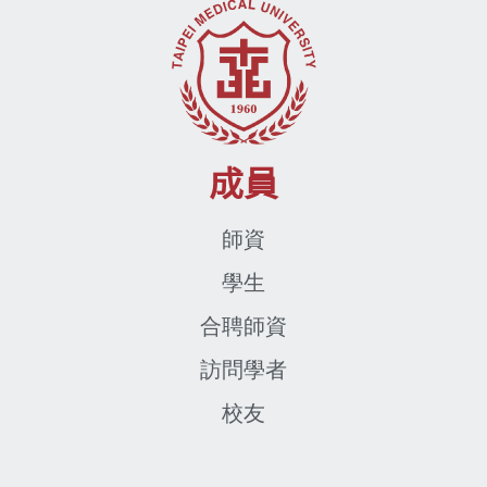
成員
師資
學生
合聘師資
訪問學者
校友