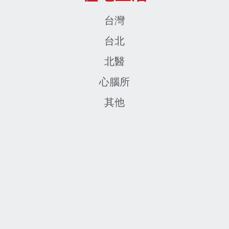
台灣
台北
北醫
心腦所
其他