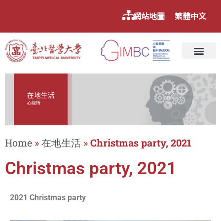
網站地圖
繁體中文
Home
»
在地生活
»
Christmas party, 2021
Christmas party, 2021
2021 Christmas party