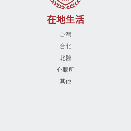
在地生活
台灣
台北
北醫
心腦所
其他