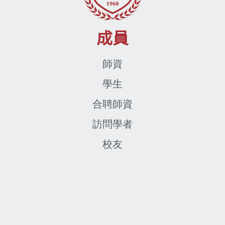
成員
師資
學生
合聘師資
訪問學者
校友