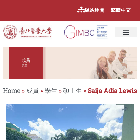
網站地圖
繁體中文
Home
»
成員
»
學生
»
碩士生
»
Saija Adia Lewis