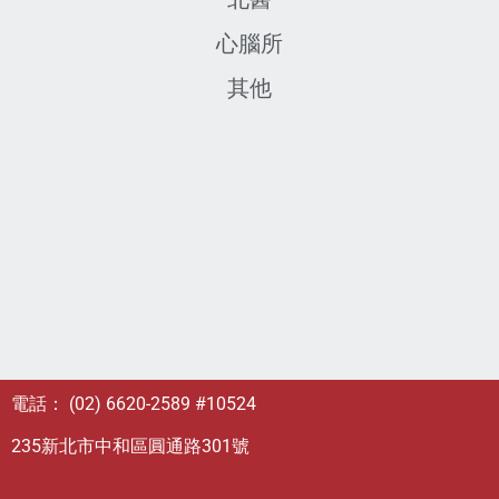
心腦所
其他
電話： (02) 6620-2589 #10524
235新北市中和區圓通路301號