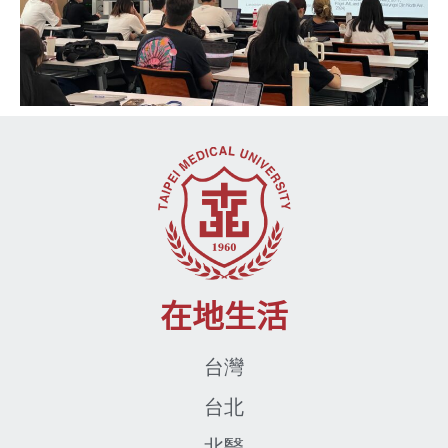
在地生活
台灣
台北
北醫