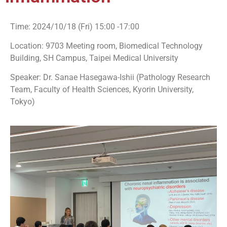
Time: 2024/10/18 (Fri) 15:00 -17:00
Location: 9703 Meeting room, Biomedical Technology
Building, SH Campus, Taipei Medical University
Speaker: Dr. Sanae Hasegawa-Ishii (Pathology Research
Team, Faculty of Health Sciences, Kyorin University,
Tokyo)