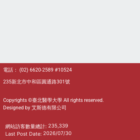
電話： (02) 6620-2589 #10524
235新北市中和區圓通路301號
Copyrights ©臺北醫學大學 All rights reserved.
Designed by
艾斯德有限公司
235,339
網站訪客數量總計:
2026/07/30
Last Post Date: