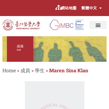
網站地圖
繁體中文
Home
»
成員
»
學生
»
Maren Sina Klan