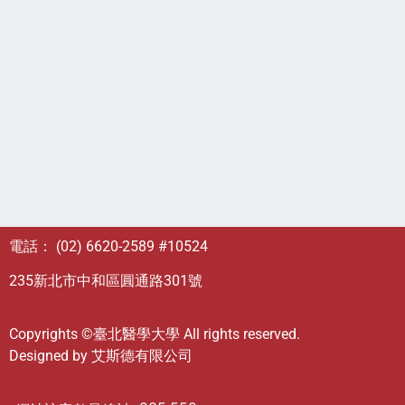
電話： (02) 6620-2589 #10524
235新北市中和區圓通路301號
Copyrights ©臺北醫學大學 All rights reserved.
Designed by
艾斯德有限公司