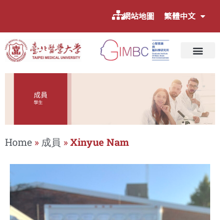
網站地圖
繁體中文
Home
»
成員
»
Xinyue Nam